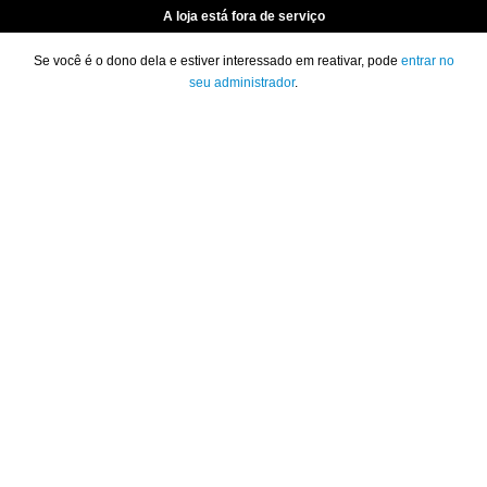
A loja está fora de serviço
Se você é o dono dela e estiver interessado em reativar, pode
entrar no
seu administrador
.