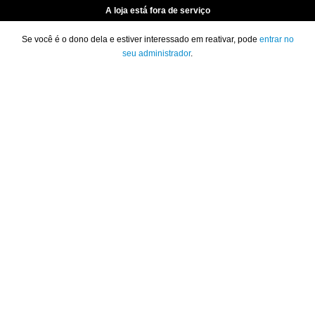
A loja está fora de serviço
Se você é o dono dela e estiver interessado em reativar, pode
entrar no
seu administrador
.