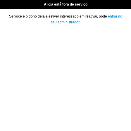
A loja está fora de serviço
Se você é o dono dela e estiver interessado em reativar, pode
entrar no
seu administrador
.