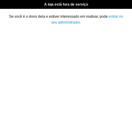
A loja está fora de serviço
Se você é o dono dela e estiver interessado em reativar, pode
entrar no
seu administrador
.